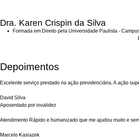
Dra. Karen Crispin da Silva
Formada em Direito pela Universidade Paulista - Campus
Depoimentos
Excelente serviço prestado na ação previdenciária. A ação su
David Silva
Aposentado por invalidez
Atendimento Rápido e humanizado que me ajudou muito e semp
Marcelo Kasiazek