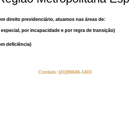
m direito previdenciário, atuamos nas áreas de:
especial, por incapacidade e por regra de transição)
m deficiência)
Contato: (41)99846-1403