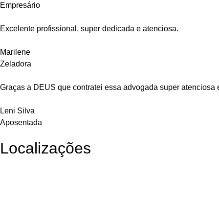
Empresário
Excelente profissional, super dedicada e atenciosa.
Marilene
Zeladora
Graças a DEUS que contratei essa advogada super atenciosa 
Leni Silva
Aposentada
Localizações