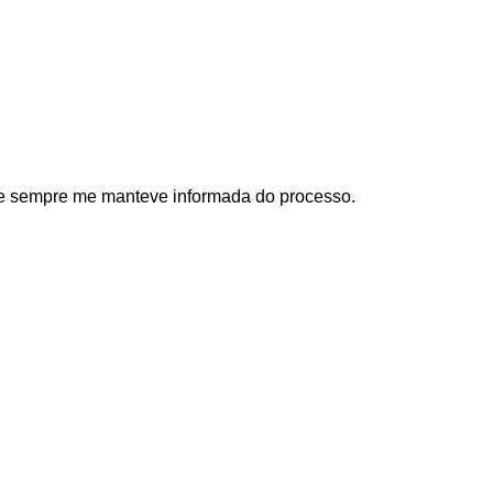
e sempre me manteve informada do processo.