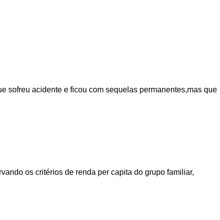
 que sofreu acidente e ficou com sequelas permanentes,mas que
ando os critérios de renda per capita do grupo familiar,