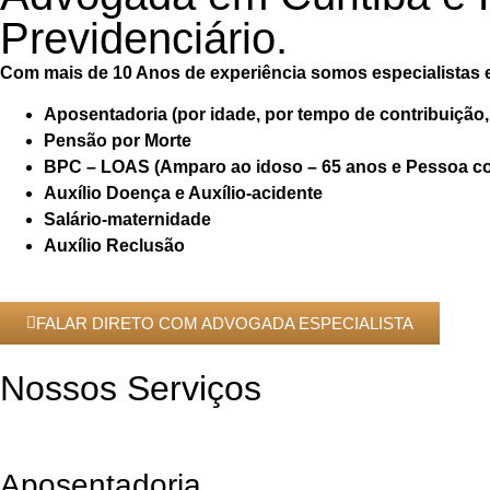
Previdenciário.
Com mais de 10 Anos de experiência somos especialistas e
Aposentadoria (por idade, por tempo de contribuição, 
Pensão por Morte
BPC – LOAS (Amparo ao idoso – 65 anos e Pessoa co
Auxílio Doença e Auxílio-acidente
Salário-maternidade
Auxílio Reclusão
FALAR DIRETO COM ADVOGADA ESPECIALISTA
Nossos Serviços
Aposentadoria