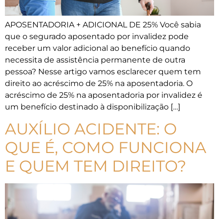
APOSENTADORIA + ADICIONAL DE 25% Você sabia
que o segurado aposentado por invalidez pode
receber um valor adicional ao benefício quando
necessita de assistência permanente de outra
pessoa? Nesse artigo vamos esclarecer quem tem
direito ao acréscimo de 25% na aposentadoria. O
acréscimo de 25% na aposentadoria por invalidez é
um benefício destinado à disponibilização […]
AUXÍLIO ACIDENTE: O
QUE É, COMO FUNCIONA
E QUEM TEM DIREITO?