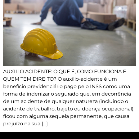
AUXILIO ACIDENTE: O QUE É, COMO FUNCIONA E
QUEM TEM DIREITO? O auxílio-acidente é um
benefício previdenciário pago pelo INSS como uma
forma de indenizar o segurado que, em decorrência
de um acidente de qualquer natureza (incluindo o
acidente de trabalho, trajeto ou doença ocupacional),
ficou com alguma sequela permanente, que causa
prejuízo na sua […]