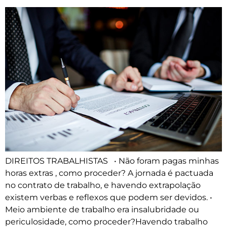
DIREITOS TRABALHISTAS • Não foram pagas minhas
horas extras , como proceder? A jornada é pactuada
no contrato de trabalho, e havendo extrapolação
existem verbas e reflexos que podem ser devidos. •
Meio ambiente de trabalho era insalubridade ou
periculosidade, como proceder?Havendo trabalho