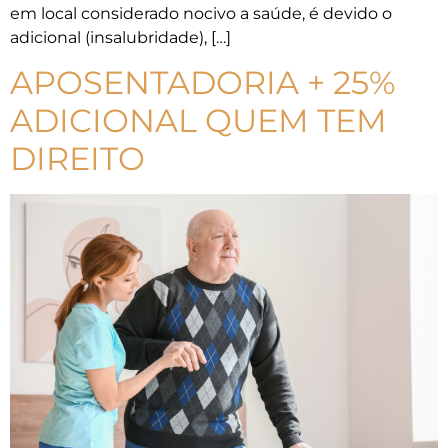
em local considerado nocivo a saúde, é devido o
adicional (insalubridade), […]
APOSENTADORIA + 25%
ADICIONAL QUEM TEM
DIREITO